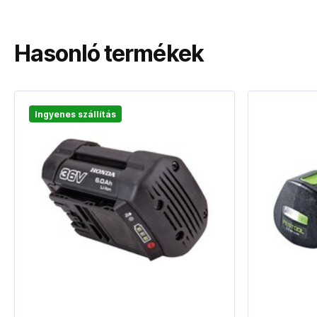
Hasonló termékek
Ingyenes szállítás