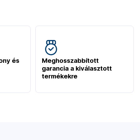
ony és
Meghosszabbított
garancia a kiválasztott
termékekre