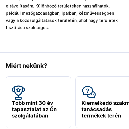
eltávolítására. Különböző területeken használhatók,
például mezőgazdaságban, iparban, kézművességben
vagy a közszolgáltatások területén, ahol nagy területek
tisztítása szükséges.
Miért nekünk?
Több mint 30 év
Kiemelkedő szakm
tapasztalat az Ön
tanácsadás
szolgálatában
termékek terén