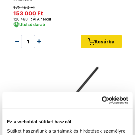
172 190 Ft
153 000 Ft
120 480 Ft ÁFA nélkül
Utolsó darab
Kosárba
Ez a weboldal sütiket használ
Sütiket használunk a tartalmak és hirdetések személyre