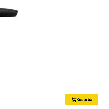
Kosárba