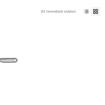
83 termékből oldalon