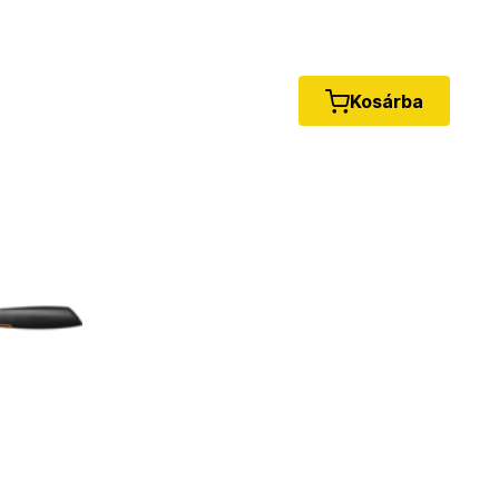
Kosárba