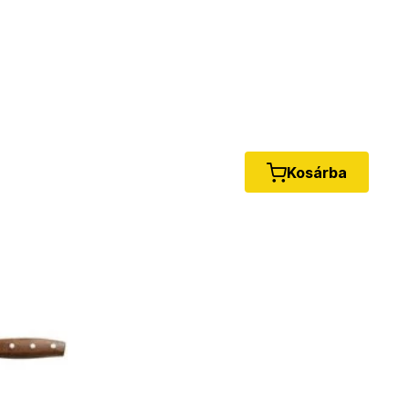
Kosárba