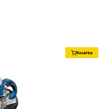
Kosárba