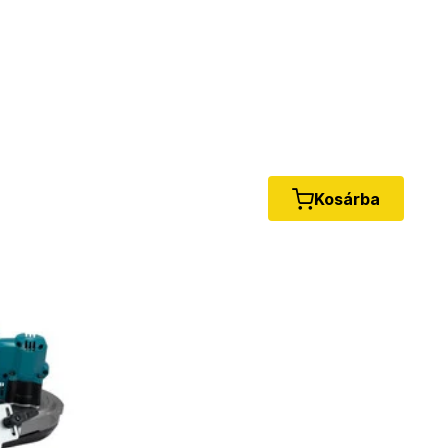
Kosárba