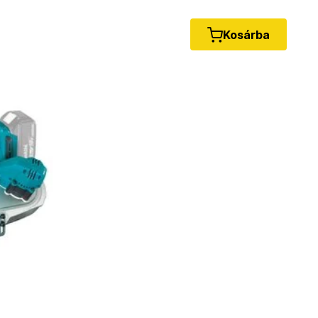
Kosárba