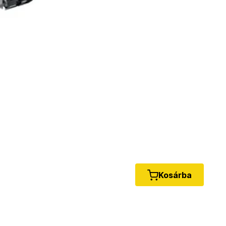
Kosárba