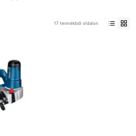
17 termékből oldalon