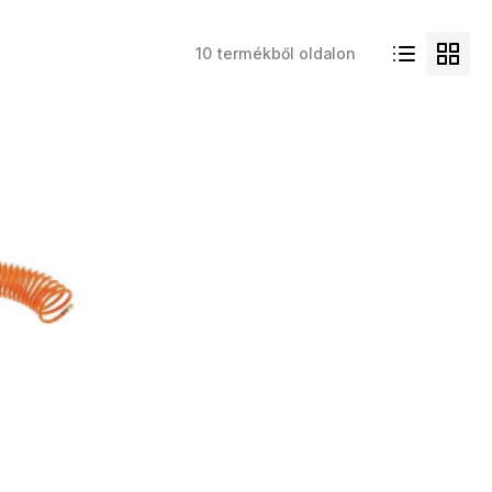
10 termékből oldalon