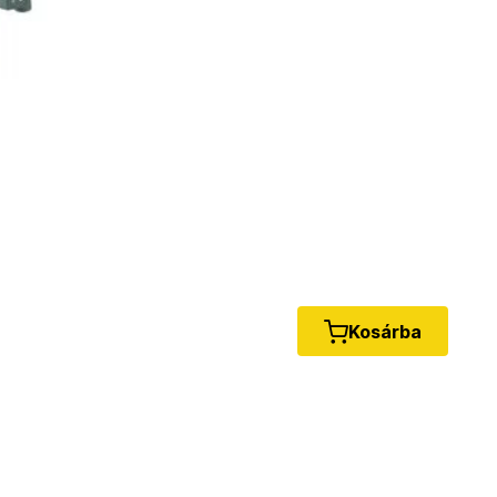
Kosárba