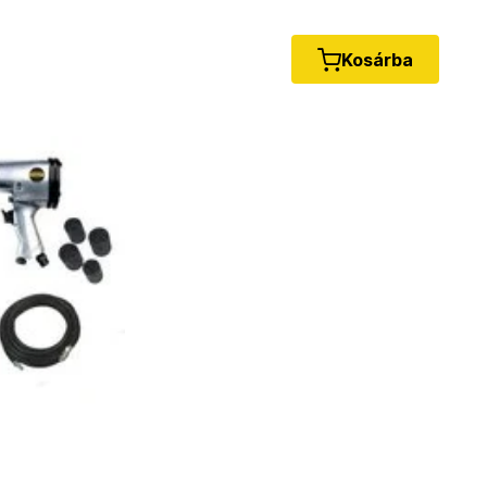
Kosárba