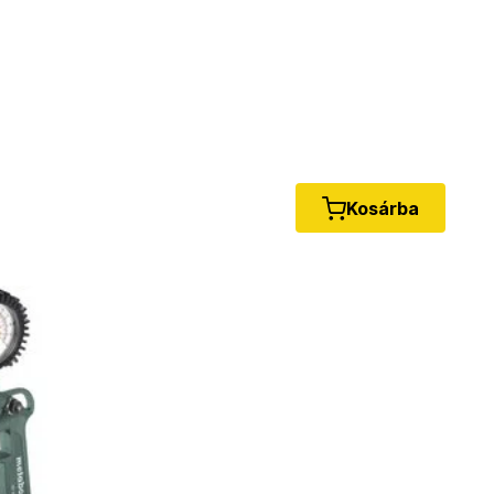
Kosárba