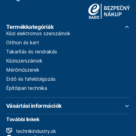
Termékkategóriák
Kézi elektromos szerszámok
Otthon és kert
Takarítás és rendrakás
Kéziszerszámok
Mérőműszerek
Erdő és fafeldolgozás
Építőipari technika
Vásárlási információk
További linkek
technikindustry.sk