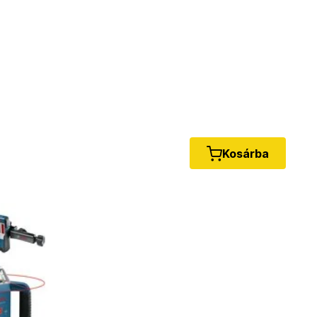
Kosárba