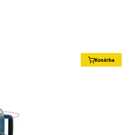
Kosárba