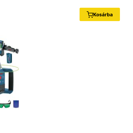
Kosárba