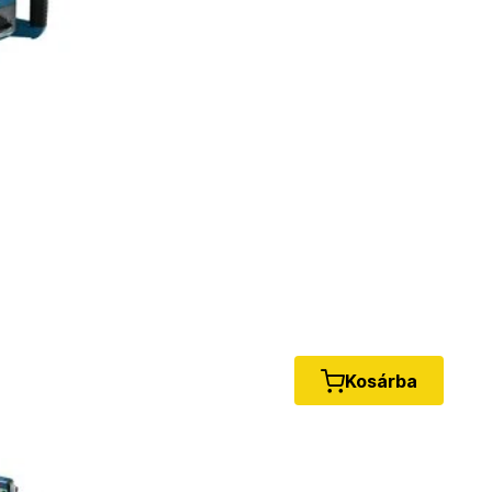
Kosárba