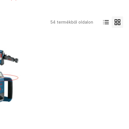
54 termékből oldalon