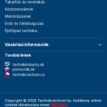
Takarítás és rendrakás
Kéziszerszámok
Mérőműszerek
Erdő és fafeldolgozás
Építőipari technika
Vásárlási információk
További linkek
technikindustry.sk
pomocnik.sk
technikcentrum.cz
Copyright © 2026 Technikcentrum.hu. Hatékony online
üzletek létrehozása innen:
RIESENIA