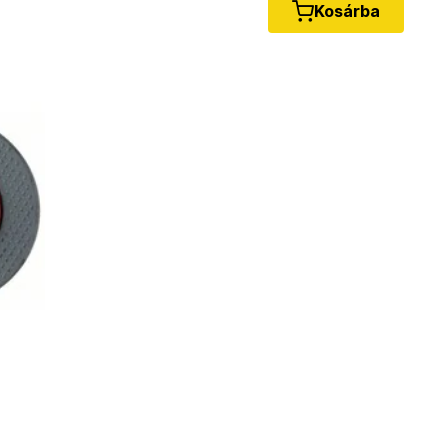
Kosárba