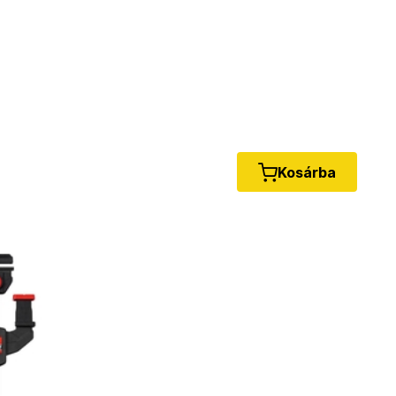
Kosárba