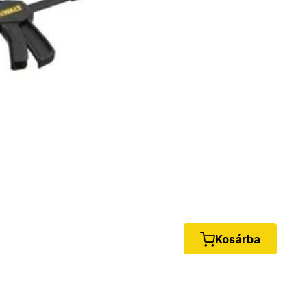
Kosárba