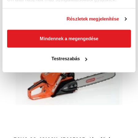
Kosárba
Részletek megjelenítése
Mindennek a megengedése
Testreszabás