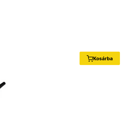
Kosárba