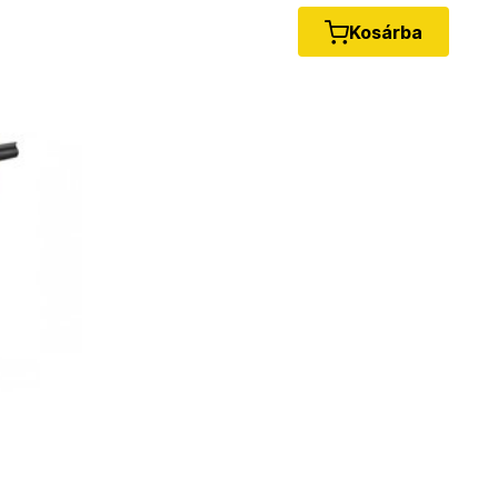
Kosárba