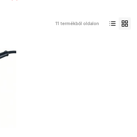
11 termékből oldalon