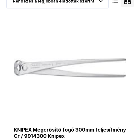
KNIPEX Megerősítő fogó 300mm teljesítmény
Cr / 9914300 Knipex