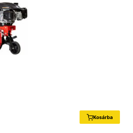
Kosárba