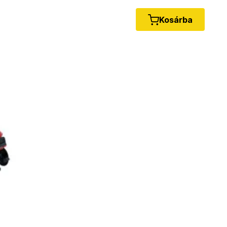
Kosárba