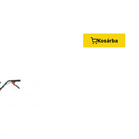
Kosárba