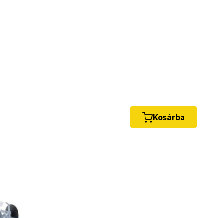
Kosárba