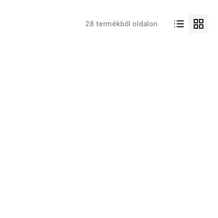
28 termékből oldalon