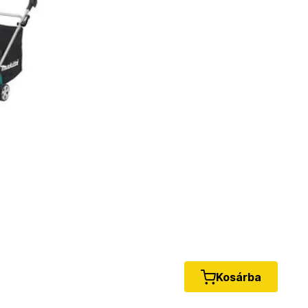
Kosárba