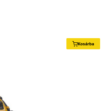
Kosárba