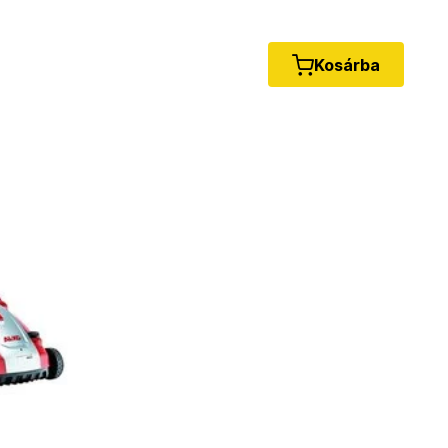
Kosárba