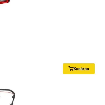
Kosárba