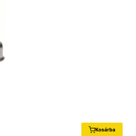
Kosárba