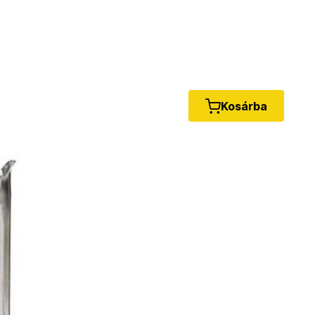
Kosárba