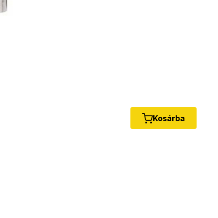
Kosárba