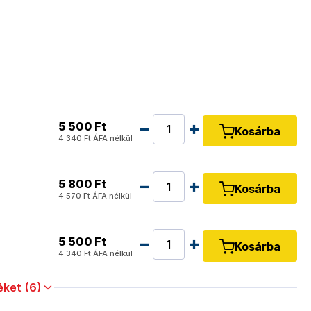
5 500 Ft
Kosárba
4 340 Ft
ÁFA nélkül
5 800 Ft
Kosárba
4 570 Ft
ÁFA nélkül
5 500 Ft
Kosárba
4 340 Ft
ÁFA nélkül
ket (6)