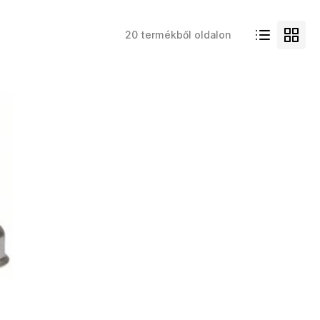
20 termékből oldalon