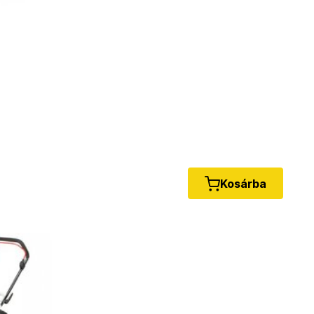
Kosárba