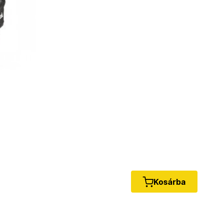
Kosárba