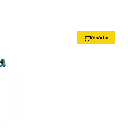
Kosárba