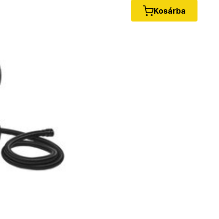
Kosárba