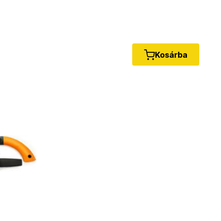
Kosárba