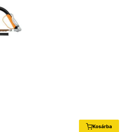
Kosárba