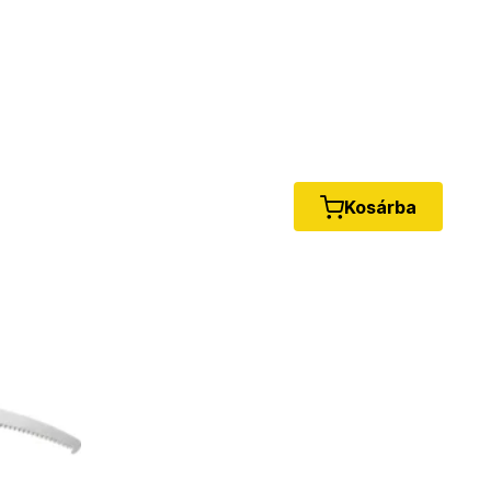
Kosárba