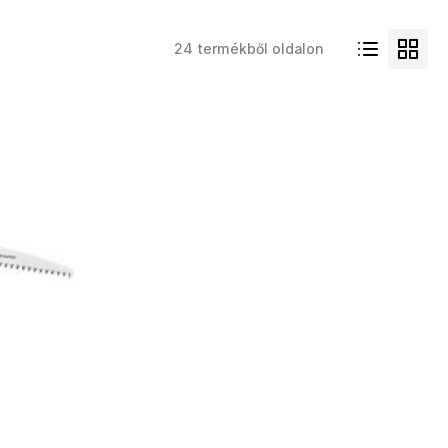
24 termékből oldalon