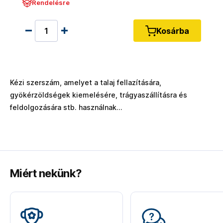
Rendelésre
Kosárba
Kézi szerszám, amelyet a talaj fellazítására,
gyökérzöldségek kiemelésére, trágyaszállításra és
feldolgozására stb. használnak...
Miért nekünk?