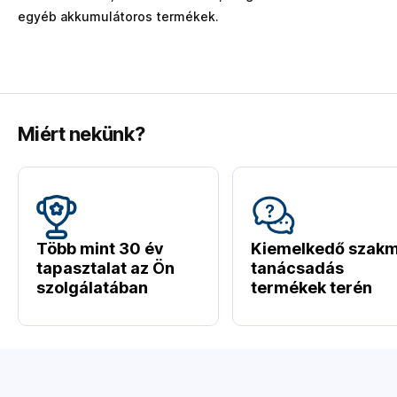
egyéb akkumulátoros termékek.
Miért nekünk?
Több mint 30 év
Kiemelkedő szakm
tapasztalat az Ön
tanácsadás
szolgálatában
termékek terén