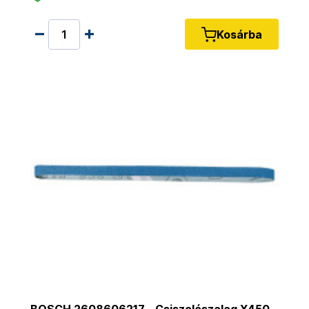
Kosárba