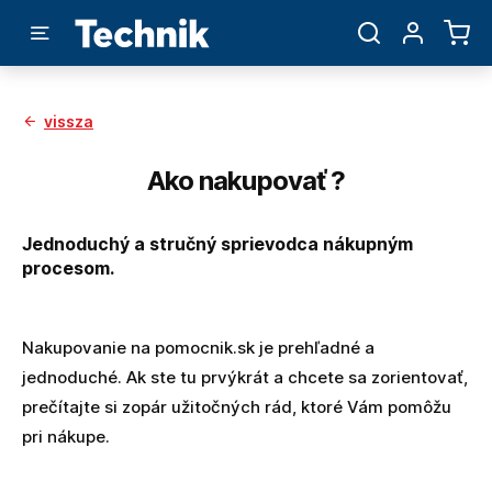
vissza
Ako nakupovať ?
Jednoduchý a stručný sprievodca nákupným
procesom.
Nakupovanie na pomocnik.sk je prehľadné a
jednoduché. Ak ste tu prvýkrát a chcete sa zorientovať,
prečítajte si zopár užitočných rád, ktoré Vám pomôžu
pri nákupe.