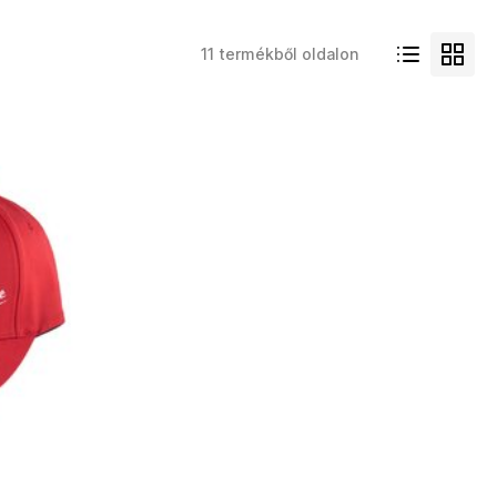
11 termékből oldalon