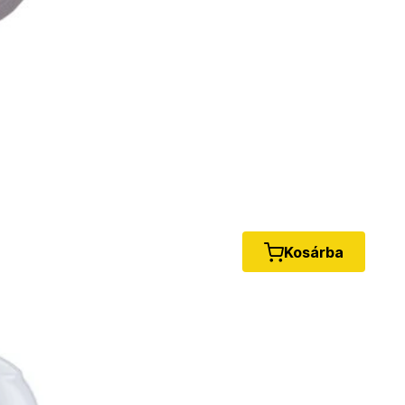
Kosárba