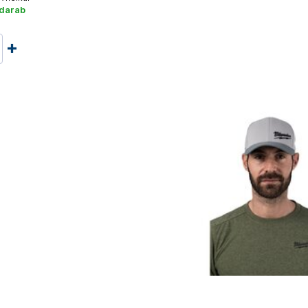
 darab