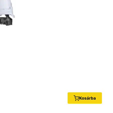
Kosárba