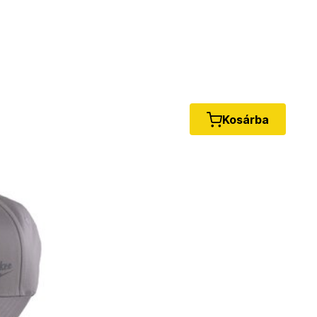
Kosárba