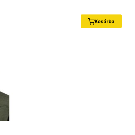
Kosárba