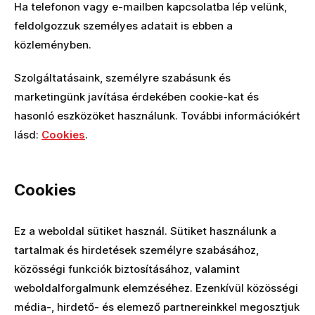
Ha telefonon vagy e-mailben kapcsolatba lép velünk,
feldolgozzuk személyes adatait is ebben a
közleményben.
Szolgáltatásaink, személyre szabásunk és
marketingünk javítása érdekében cookie-kat és
hasonló eszközöket használunk. További információkért
lásd:
Cookies
.
Cookies
Ez a weboldal sütiket használ. Sütiket használunk a
tartalmak és hirdetések személyre szabásához,
közösségi funkciók biztosításához, valamint
weboldalforgalmunk elemzéséhez. Ezenkívül közösségi
média-, hirdető- és elemező partnereinkkel megosztjuk