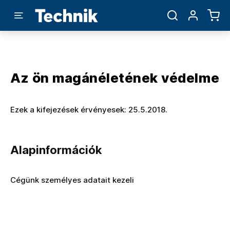
Az ön magánéletének védelme
Ezek a kifejezések érvényesek: 25.5.2018.
Alapinformációk
Cégünk személyes adatait kezeli