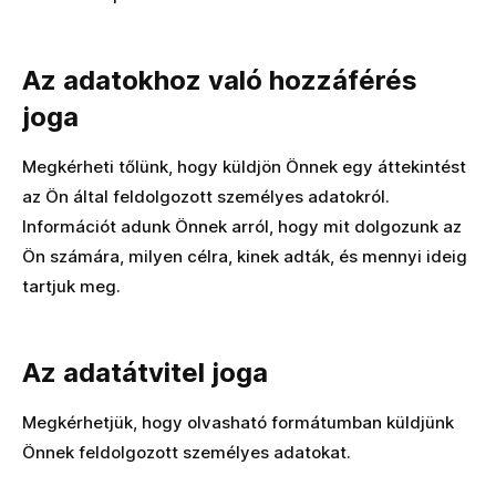
Az adatokhoz való hozzáférés
joga
Megkérheti tőlünk, hogy küldjön Önnek egy áttekintést
az Ön által feldolgozott személyes adatokról.
Információt adunk Önnek arról, hogy mit dolgozunk az
Ön számára, milyen célra, kinek adták, és mennyi ideig
tartjuk meg.
Az adatátvitel joga
Megkérhetjük, hogy olvasható formátumban küldjünk
Önnek feldolgozott személyes adatokat.