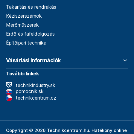
Takarítás és rendrakás
Kéziszerszámok
Mérőműszerek
Erdő és fafeldolgozás
Építőipari technika
Vásárlási információk
További linkek
technikindustry.sk
pomocnik.sk
technikcentrum.cz
Copyright © 2026 Technikcentrum.hu. Hatékony online