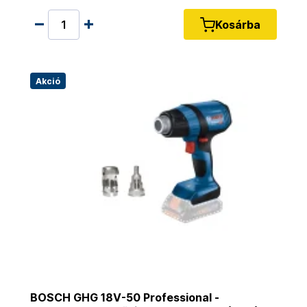
Kosárba
Akció
BOSCH GHG 18V-50 Professional -