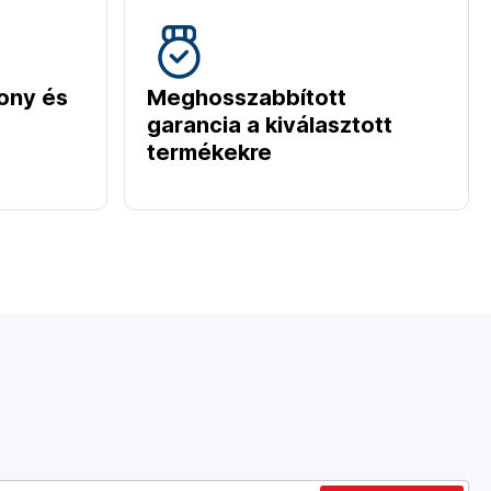
ony és
Meghosszabbított
garancia a kiválasztott
termékekre