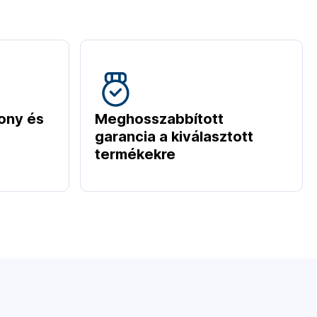
ony és
Meghosszabbított
garancia a kiválasztott
termékekre