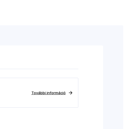
További információ