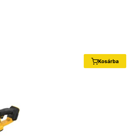
Kosárba