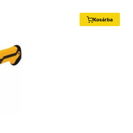
Kosárba