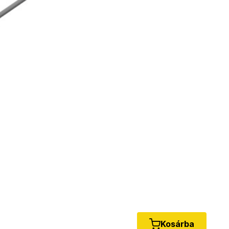
Kosárba