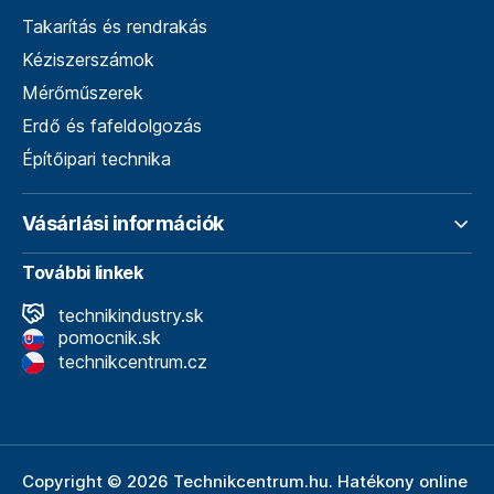
Takarítás és rendrakás
Kéziszerszámok
Mérőműszerek
Erdő és fafeldolgozás
Építőipari technika
Vásárlási információk
További linkek
technikindustry.sk
pomocnik.sk
technikcentrum.cz
Copyright © 2026 Technikcentrum.hu. Hatékony online